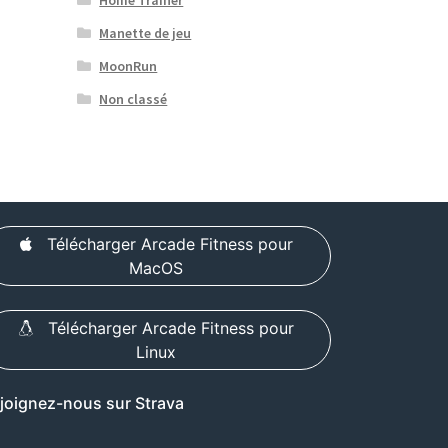
Manette de jeu
MoonRun
Non classé
Télécharger Arcade Fitness pour
MacOS
Télécharger Arcade Fitness pour
Linux
joignez-nous sur Strava