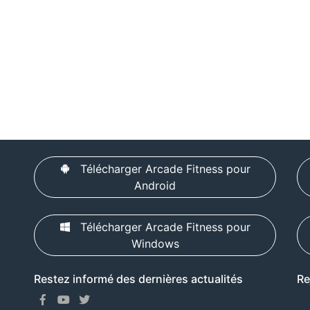
Télécharger Arcade Fitness pour
Android
Télécharger Arcade Fitness pour
Windows
Restez informé des dernières actualités
Re